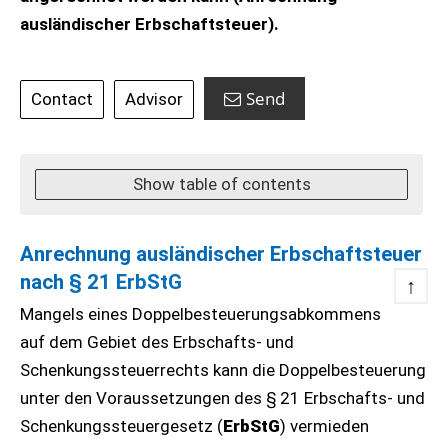
ausländischer Erbschaftsteuer).
Send
Contact
Advisor
Show table of contents
Anrechnung ausländischer Erbschaftsteuer
nach
§ 21 ErbStG
↑
Mangels eines Doppelbesteuerungsabkommens
auf dem Gebiet des Erbschafts- und
Schenkungssteuerrechts kann die Doppelbesteuerung
unter den Voraussetzungen des § 21 Erbschafts- und
Schenkungssteuergesetz (
ErbStG
) vermieden