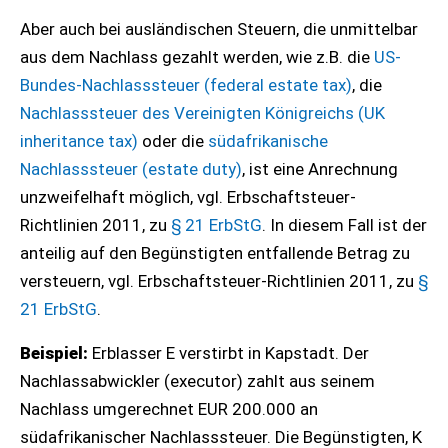
Aber auch bei ausländischen Steuern, die unmittelbar
aus dem Nachlass gezahlt werden, wie z.B. die
US-
Bundes-Nachlasssteuer (federal estate tax)
, die
Nachlasssteuer des Vereinigten Königreichs (UK
inheritance tax)
oder die
südafrikanische
Nachlasssteuer (estate duty)
, ist eine Anrechnung
unzweifelhaft möglich, vgl. Erbschaftsteuer-
Richtlinien 2011, zu
§ 21 ErbStG
. In diesem Fall ist der
anteilig auf den Begünstigten entfallende Betrag zu
versteuern, vgl. Erbschaftsteuer-Richtlinien 2011, zu
§
21 ErbStG
.
Beispiel:
Erblasser E verstirbt in Kapstadt. Der
Nachlassabwickler (executor) zahlt aus seinem
Nachlass umgerechnet EUR 200.000 an
südafrikanischer Nachlasssteuer. Die Begünstigten, K