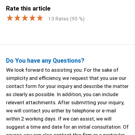
Rate this article
13
Rates (
95
%)
Do You have any Questions?
We look forward to assisting you. For the sake of
simplicity and efficiency, we request that you use our
contact form for your inquiry and describe the matter
as clearly as possible. In addition, you can include
relevant attachments. After submitting your inquiry,
we will contact you either by telephone or e-mail
within 2 working days. If we can assist, we will
suggest a time and date for an initial consultation. Of
course, you can also contact this firm or a particular