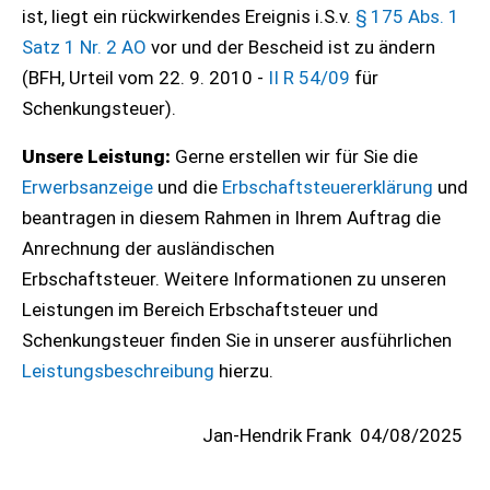
ist, liegt ein rückwirkendes Ereignis i.S.v.
§ 175 Abs. 1
Satz 1 Nr. 2 AO
vor und der Bescheid ist zu ändern
(BFH, Urteil vom 22. 9. 2010 -
II R 54/09
für
Schenkungsteuer).
Unsere Leistung:
Gerne erstellen wir für Sie die
Erwerbsanzeige
und die
Erbschaftsteuererklärung
und
beantragen in diesem Rahmen in Ihrem Auftrag die
Anrechnung der ausländischen
Erbschaftsteuer. Weitere Informationen zu unseren
Leistungen im Bereich Erbschaftsteuer und
Schenkungsteuer finden Sie in unserer ausführlichen
Leistungsbeschreibung
hierzu.
Jan-Hendrik Frank
04/08/2025