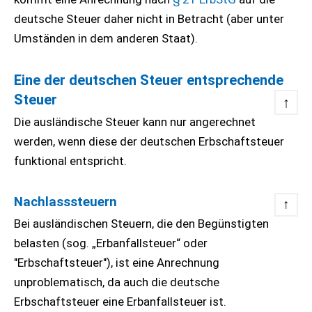
deutsche Steuer daher nicht in Betracht (aber unter
Umständen in dem anderen Staat).
Eine der deutschen Steuer entsprechende
Steuer
↑
Die ausländische Steuer kann nur angerechnet
werden, wenn diese der deutschen Erbschaftsteuer
funktional entspricht.
Nachlasssteuern
↑
Bei ausländischen Steuern, die den Begünstigten
belasten (sog. „Erbanfallsteuer“ oder
"Erbschaftsteuer"), ist eine Anrechnung
unproblematisch, da auch die deutsche
Erbschaftsteuer eine Erbanfallsteuer ist.