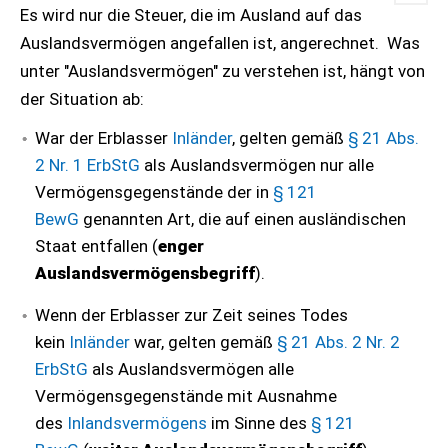
Es wird nur die Steuer, die im Ausland auf das
Auslandsvermögen angefallen ist, angerechnet. Was
unter "Auslandsvermögen" zu verstehen ist, hängt von
der Situation ab:
War der Erblasser
Inländer
, gelten gemäß
§ 21 Abs.
2 Nr. 1 ErbStG
als Auslandsvermögen nur alle
Vermögensgegenstände der in
§ 121
BewG
genannten Art, die auf einen ausländischen
Staat entfallen (
enger
Auslandsvermögensbegriff
).
Wenn der Erblasser zur Zeit seines Todes
kein
Inländer
war, gelten gemäß
§ 21 Abs. 2 Nr. 2
ErbStG
als Auslandsvermögen alle
Vermögensgegenstände mit Ausnahme
des
Inlandsvermögens
im Sinne des
§ 121