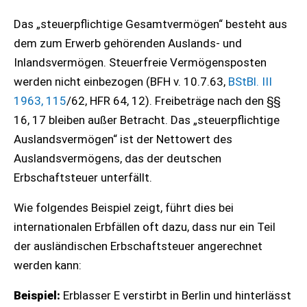
Das „steuerpflichtige Gesamtvermögen“ besteht aus
dem zum Erwerb gehörenden Auslands- und
Inlandsvermögen. Steuerfreie Vermögensposten
werden nicht einbezogen (BFH v. 10.7.63,
BStBl. III
1963, 115
/62, HFR 64, 12). Freibeträge nach den §§
16, 17 bleiben außer Betracht. Das „steuerpflichtige
Auslandsvermögen“ ist der Nettowert des
Auslandsvermögens, das der deutschen
Erbschaftsteuer unterfällt.
Wie folgendes Beispiel zeigt, führt dies bei
internationalen Erbfällen oft dazu, dass nur ein Teil
der ausländischen Erbschaftsteuer angerechnet
werden kann:
Beispiel:
Erblasser E verstirbt in Berlin und hinterlässt