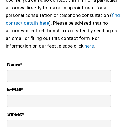
attorney directly to make an appointment for a
personal consultation or telephone consultation (
find
contact details here
). Please be advised that no
attorney-client relationship is created by sending us
an email or filling out this contact form. For
information on our fees, please click
here
.
Name
*
E-Mail
*
Street
*