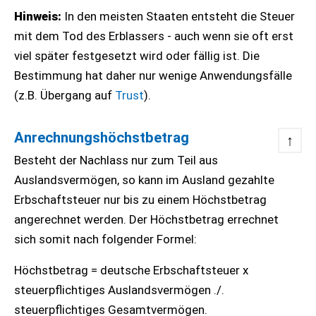
Hinweis:
In den meisten Staaten entsteht die Steuer
mit dem Tod des Erblassers - auch wenn sie oft erst
viel später festgesetzt wird oder fällig ist. Die
Bestimmung hat daher nur wenige Anwendungsfälle
(z.B. Übergang auf
Trust
).
Anrechnungshöchstbetrag
↑
Besteht der Nachlass nur zum Teil aus
Auslandsvermögen, so kann im Ausland gezahlte
Erbschaftsteuer nur bis zu einem Höchstbetrag
angerechnet werden. Der Höchstbetrag errechnet
sich somit nach folgender Formel:
Höchstbetrag = deutsche Erbschaftsteuer x
steuerpflichtiges Auslandsvermögen ./.
steuerpflichtiges Gesamtvermögen.