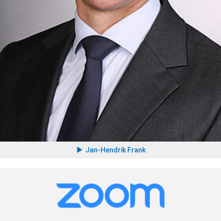
Jan-Hendrik Frank