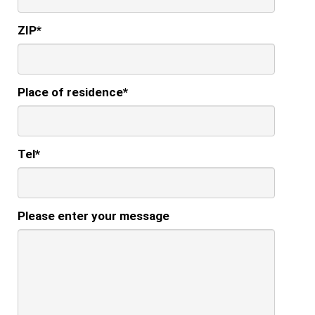
ZIP
*
Place of residence
*
Tel
*
Please enter your message