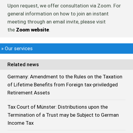
Upon request, we offer consultation via Zoom. For
general information on how to join an instant
meeting through an email invite, please visit
the
Zoom website
.
» Our services
Related news
Germany: Amendment to the Rules on the Taxation
of Lifetime Benefits from Foreign tax-priviledged
Retirement Assets
Tax Court of Münster: Distributions upon the
Termination of a Trust may be Subject to German
Income Tax