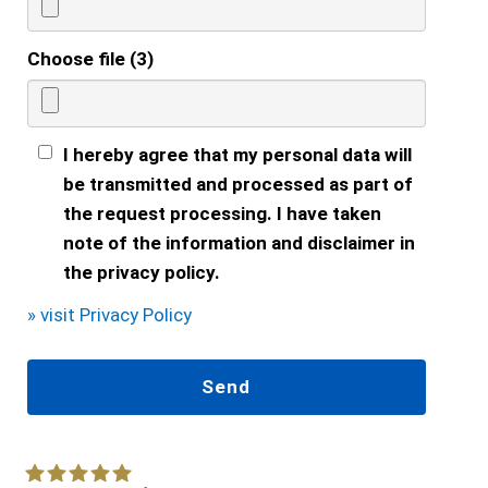
Choose file (3)
I hereby agree that my personal data will
be transmitted and processed as part of
the request processing. I have taken
note of the information and disclaimer in
the privacy policy.
» visit Privacy Policy