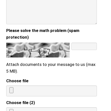
Please solve the math problem (spam
protection)
Attach documents to your message to us (max
5 MB).
Choose file
Choose file (2)