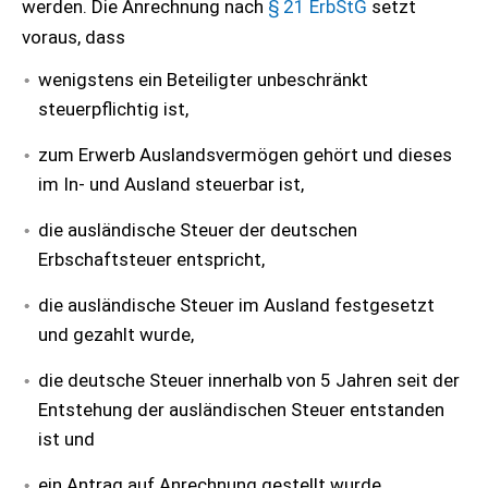
werden. Die Anrechnung nach
§ 21 ErbStG
setzt
voraus, dass
wenigstens ein Beteiligter unbeschränkt
steuerpflichtig ist,
zum Erwerb Auslandsvermögen gehört und dieses
im In- und Ausland steuerbar ist,
die ausländische Steuer der deutschen
Erbschaftsteuer entspricht,
die ausländische Steuer im Ausland festgesetzt
und gezahlt wurde,
die deutsche Steuer innerhalb von 5 Jahren seit der
Entstehung der ausländischen Steuer entstanden
ist und
ein Antrag auf Anrechnung gestellt wurde.