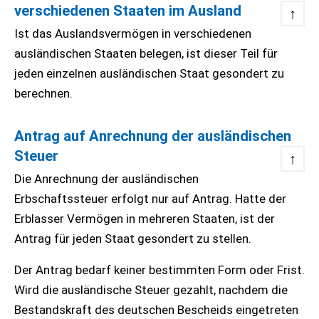
verschiedenen Staaten im Ausland
↑
Ist das Auslandsvermögen in verschiedenen
ausländischen Staaten belegen, ist dieser Teil für
jeden einzelnen ausländischen Staat gesondert zu
berechnen.
Antrag auf Anrechnung der ausländischen
Steuer
↑
Die Anrechnung der ausländischen
Erbschaftssteuer erfolgt nur auf Antrag. Hatte der
Erblasser Vermögen in mehreren Staaten, ist der
Antrag für jeden Staat gesondert zu stellen.
Der Antrag bedarf keiner bestimmten Form oder Frist.
Wird die ausländische Steuer gezahlt, nachdem die
Bestandskraft des deutschen Bescheids eingetreten