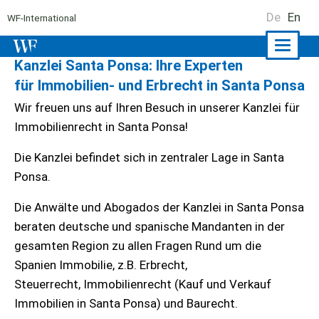
De
En
WF-International
Naviga
Kanzlei Santa Ponsa: Ihre Experten
ein-/a
für Immobilien- und Erbrecht in Santa Ponsa
Wir freuen uns auf Ihren Besuch in unserer Kanzlei für
Immobilienrecht in Santa Ponsa!
Die Kanzlei befindet sich in zentraler Lage in Santa
Ponsa.
Die Anwälte und Abogados der Kanzlei in Santa Ponsa
beraten deutsche und spanische Mandanten in der
gesamten Region zu allen Fragen Rund um die
Spanien Immobilie, z.B. Erbrecht,
Steuerrecht, Immobilienrecht (Kauf und Verkauf
Immobilien in Santa Ponsa) und Baurecht.