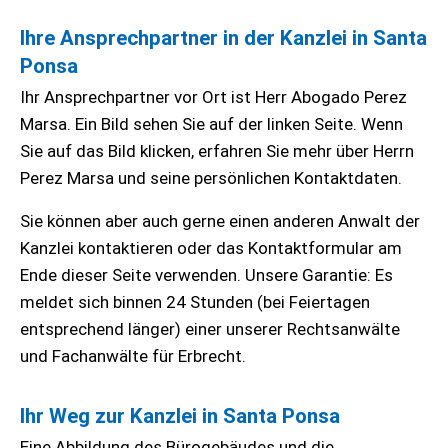
Ihre Ansprechpartner in der Kanzlei in Santa
Ponsa
Ihr Ansprechpartner vor Ort ist Herr Abogado Perez
Marsa. Ein Bild sehen Sie auf der linken Seite. Wenn
Sie auf das Bild klicken, erfahren Sie mehr über Herrn
Perez Marsa und seine persönlichen Kontaktdaten.
Sie können aber auch gerne einen anderen Anwalt der
Kanzlei kontaktieren oder das Kontaktformular am
Ende dieser Seite verwenden. Unsere Garantie: Es
meldet sich binnen 24 Stunden (bei Feiertagen
entsprechend länger) einer unserer Rechtsanwälte
und Fachanwälte für Erbrecht.
Ihr Weg zur Kanzlei in Santa Ponsa
Eine Abbildung des Bürogebäudes und die