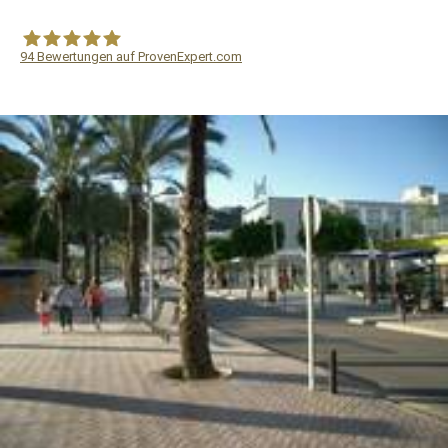
94
Bewertungen auf ProvenExpert.com
WF Frank &Partner Rechtsanwälte