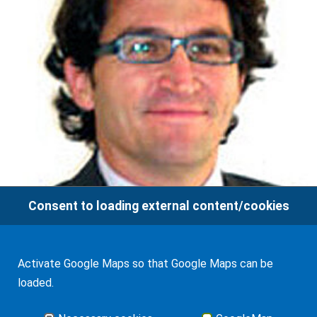
Consent to loading external content/cookies
Activate Google Maps so that Google Maps can be
loaded.