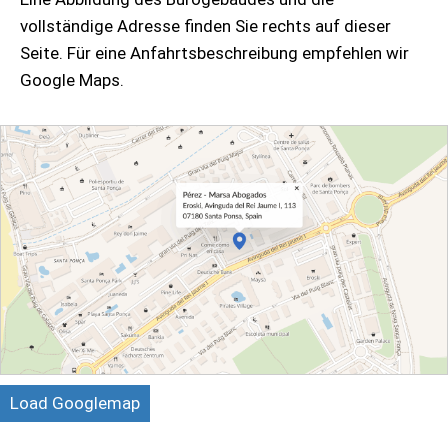
vollständige Adresse finden Sie rechts auf dieser
Seite. Für eine Anfahrtsbeschreibung empfehlen wir
Google Maps.
Load Googlemap