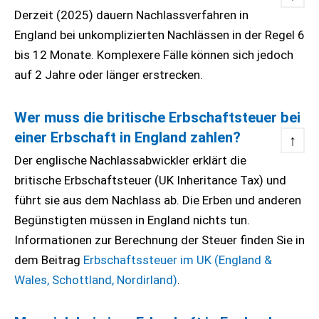
Derzeit (2025) dauern Nachlassverfahren in
England bei unkomplizierten Nachlässen in der Regel 6
bis 12 Monate. Komplexere Fälle können sich jedoch
auf 2 Jahre oder länger erstrecken.
Wer muss die britische Erbschaftsteuer bei
einer Erbschaft in England zahlen?
↑
Der englische Nachlassabwickler erklärt die
britische Erbschaftsteuer (UK Inheritance Tax) und
führt sie aus dem Nachlass ab. Die Erben und anderen
Begünstigten müssen in England nichts tun.
Informationen zur Berechnung der Steuer finden Sie in
dem Beitrag
Erbschaftssteuer im UK (England &
Wales, Schottland, Nordirland)
.