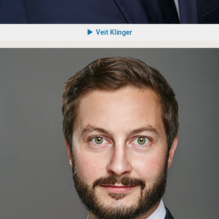
Veit Klinger