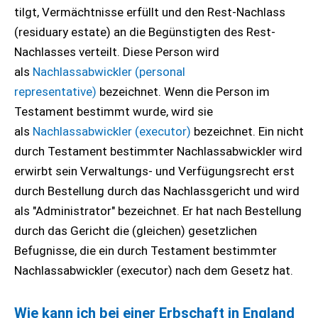
tilgt, Vermächtnisse erfüllt und den Rest-Nachlass
(residuary estate) an die Begünstigten des Rest-
Nachlasses verteilt. Diese Person wird
als
Nachlassabwickler (personal
representative)
bezeichnet. Wenn die Person im
Testament bestimmt wurde, wird sie
als
Nachlassabwickler (executor)
bezeichnet. Ein nicht
durch Testament bestimmter Nachlassabwickler wird
erwirbt sein Verwaltungs- und Verfügungsrecht erst
durch Bestellung durch das Nachlassgericht und wird
als "Administrator" bezeichnet. Er hat nach Bestellung
durch das Gericht die (gleichen) gesetzlichen
Befugnisse, die ein durch Testament bestimmter
Nachlassabwickler (executor) nach dem Gesetz hat.
Wie kann ich bei einer Erbschaft in England