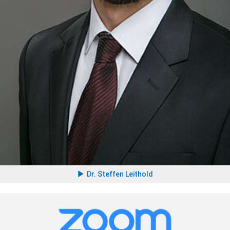
Dr. Steffen Leithold