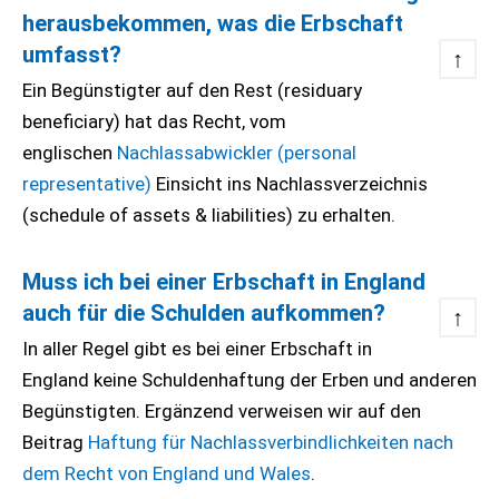
herausbekommen, was die Erbschaft
umfasst?
↑
Ein Begünstigter auf den Rest (residuary
beneficiary) hat das Recht, vom
englischen
Nachlassabwickler (personal
representative)
Einsicht ins Nachlassverzeichnis
(schedule of assets & liabilities) zu erhalten.
Muss ich bei einer Erbschaft in England
auch für die Schulden aufkommen?
↑
In aller Regel gibt es bei einer Erbschaft in
England keine Schuldenhaftung der Erben und anderen
Begünstigten. Ergänzend verweisen wir auf den
Beitrag
Haftung für Nachlassverbindlichkeiten nach
dem Recht von England und Wales
.