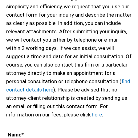
simplicity and efficiency, we request that you use our
contact form for your inquiry and describe the matter
as clearly as possible. In addition, you can include
relevant attachments. After submitting your inquiry,
we will contact you either by telephone or e-mail
within 2 working days. If we can assist, we will
suggest a time and date for an initial consultation. Of
course, you can also contact this firm or a particular
attorney directly to make an appointment for a
personal consultation or telephone consultation (
find
contact details here
). Please be advised that no
attorney-client relationship is created by sending us
an email or filling out this contact form. For
information on our fees, please click
here
.
Name
*