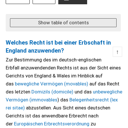
Show table of contents
Welches Recht ist bei einer Erbschaft in
England anzuwenden?
↑
Zur Bestimmung des im deutsch-englischen
Erbfall anzuwendenden Rechts ist aus der Sicht eines
Gerichts von England & Wales im Hinblick auf
das
bewegliche Vermögen (movables)
auf das Recht
des letzten
Domizils (domicile)
und das
unbewegliche
Vermögen (immovables
) das
Belegenheitsrecht (lex
rei sitae)
abzustellen. Aus Sicht eines deutschen
Gerichts ist das anwendbare Erbrecht nach
der
Europäischen Erbrechtsverordnung
zu