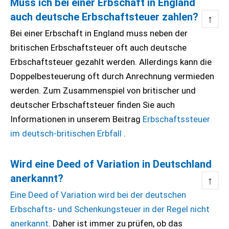
Muss ich bei einer Erbschaft in England
auch deutsche Erbschaftsteuer zahlen?
↑
Bei einer Erbschaft in England muss neben der
britischen Erbschaftsteuer oft auch deutsche
Erbschaftsteuer gezahlt werden. Allerdings kann die
Doppelbesteuerung oft durch Anrechnung vermieden
werden. Zum Zusammenspiel von britischer und
deutscher Erbschaftsteuer finden Sie auch
Informationen in unserem Beitrag
Erbschaftssteuer
im deutsch-britischen Erbfall
.
Wird eine Deed of Variation in Deutschland
anerkannt?
↑
Eine Deed of Variation wird bei der deutschen
Erbschafts- und Schenkungsteuer in der Regel nicht
anerkannt
. Daher ist immer zu prüfen, ob das