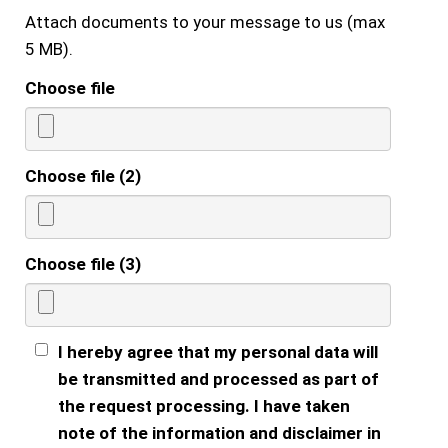
Attach documents to your message to us (max
5 MB).
Choose file
Choose file (2)
Choose file (3)
I hereby agree that my personal data will
be transmitted and processed as part of
the request processing. I have taken
note of the information and disclaimer in