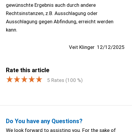
gewünschte Ergebnis auch durch andere
Rechtsinstanzen, z.B. Ausschlagung oder
Ausschlagung gegen Abfindung, erreicht werden
kann.
Veit Klinger
12/12/2025
Rate this article
5
Rates (
100
%)
Do You have any Questions?
We look forward to assisting you. For the sake of