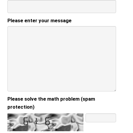
Please enter your message
Please solve the math problem (spam
protection)