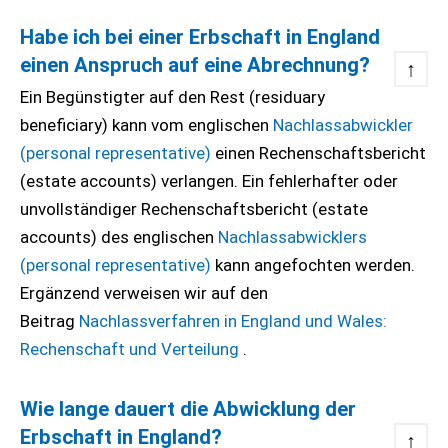
Habe ich bei einer Erbschaft in England
einen Anspruch auf eine Abrechnung?
↑
Ein Begünstigter auf den Rest (residuary
beneficiary) kann vom englischen
Nachlassabwickler
(personal representative)
einen Rechenschaftsbericht
(estate accounts) verlangen. Ein fehlerhafter oder
unvollständiger Rechenschaftsbericht (estate
accounts) des englischen
Nachlassabwicklers
(personal representative)
kann angefochten werden.
Ergänzend verweisen wir auf den
Beitrag
Nachlassverfahren in England und Wales:
Rechenschaft und Verteilung
.
Wie lange dauert die Abwicklung der
Erbschaft in England?
↑