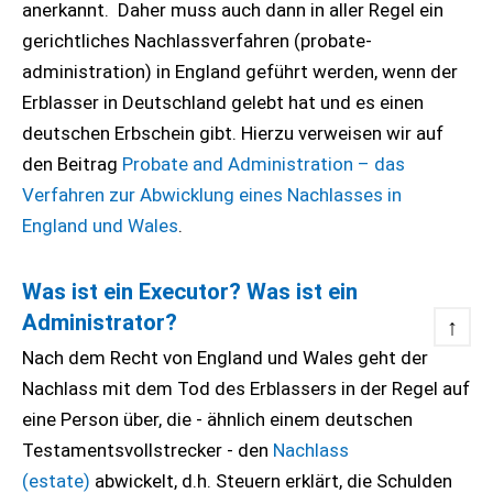
anerkannt. Daher muss auch dann in aller Regel ein
gerichtliches Nachlassverfahren (probate-
administration) in England geführt werden, wenn der
Erblasser in Deutschland gelebt hat und es einen
deutschen Erbschein gibt. Hierzu verweisen wir auf
den Beitrag
Probate and Administration – das
Verfahren zur Abwicklung eines Nachlasses in
England und Wales
.
Was ist ein Executor? Was ist ein
Administrator?
↑
Nach dem Recht von England und Wales geht der
Nachlass mit dem Tod des Erblassers in der Regel auf
eine Person über, die - ähnlich einem deutschen
Testamentsvollstrecker - den
Nachlass
(estate)
abwickelt, d.h. Steuern erklärt, die Schulden