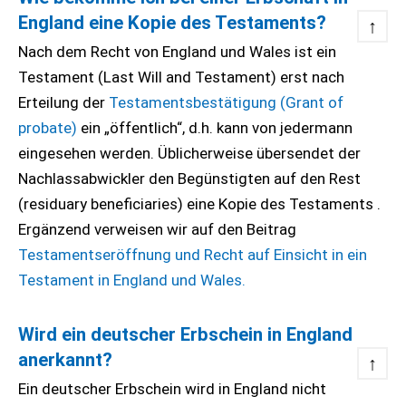
England eine Kopie des Testaments?
↑
Nach dem Recht von England und Wales ist ein
Testament (Last Will and Testament) erst nach
Erteilung der
Testamentsbestätigung (Grant of
probate)
ein „öffentlich“, d.h. kann von jedermann
eingesehen werden. Üblicherweise übersendet der
Nachlassabwickler den Begünstigten auf den Rest
(residuary beneficiaries) eine Kopie des Testaments .
Ergänzend verweisen wir auf den Beitrag
Testamentseröffnung und Recht auf Einsicht in ein
Testament in England und Wales.
Wird ein deutscher Erbschein in England
anerkannt?
↑
Ein deutscher Erbschein wird in England nicht