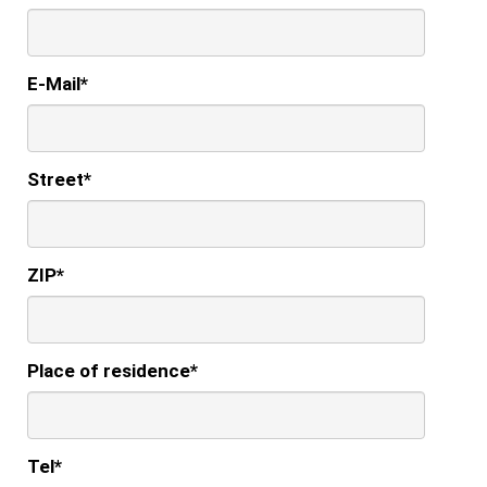
E-Mail
*
Street
*
ZIP
*
Place of residence
*
Tel
*