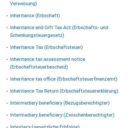
Verweisung)
Inheritance (Erbschaft)
Inheritance and Gift Tax Act (Erbschafts- und
Schenkungsteuergesetz)
Inheritance Tax (Erbschaftsteuer)
Inheritance tax assessment notice
(Erbschaftsteuerbescheid)
Inheritance tax office (Erbschaftsteuerfinanzamt)
Inheritance Tax Return (Erbschaftsteuererklärung)
Intermediary beneficiary (Bezugsberechtigter)
Intermediary beneficiary (Zwischenberechtigter)
Intestacy (gesetzliche Erbfolge)