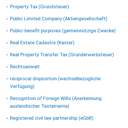
Property Tax (Grundsteuer)
Public Limited Company (Aktiengesellschaft)
Public-benefit purposes (gemeinnützige Zwecke)
Real Estate Cadastre (Kaster)
Real Property Transfer Tax (Grunderwerbsteuer)
Rechtsanwalt
reciprocal disposition (wechselbezügliche
Verfügung)
Recognition of Foreign Wills (Anerkennung
ausländischer Testamente)
Registered civil law partnership (eGbR)