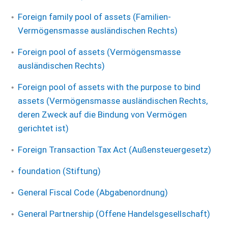
Foreign family pool of assets (Familien-
Vermögensmasse ausländischen Rechts)
Foreign pool of assets (Vermögensmasse
ausländischen Rechts)
Foreign pool of assets with the purpose to bind
assets (Vermögensmasse ausländischen Rechts,
deren Zweck auf die Bindung von Vermögen
gerichtet ist)
Foreign Transaction Tax Act (Außensteuergesetz)
foundation (Stiftung)
General Fiscal Code (Abgabenordnung)
General Partnership (Offene Handelsgesellschaft)