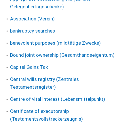
Gelegenheitsgeschenke)
Association (Verein)
bankruptcy searches
benevolent purposes (mildtätige Zwecke)
Bound joint ownership (Gesamthandseigentum)
Capital Gains Tax
Central wills registry (Zentrales
Testamentsregister)
Centre of vital interest (Lebensmittelpunkt)
Certificate of executorship
(Testamentsvollstreckerzeugnis)