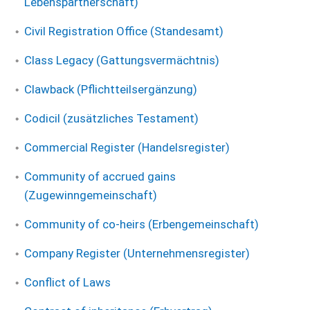
Lebenspartnerschaft)
Civil Registration Office (Standesamt)
Class Legacy (Gattungsvermächtnis)
Clawback (Pflichtteilsergänzung)
Codicil (zusätzliches Testament)
Commercial Register (Handelsregister)
Community of accrued gains
(Zugewinngemeinschaft)
Community of co-heirs (Erbengemeinschaft)
Company Register (Unternehmensregister)
Conflict of Laws