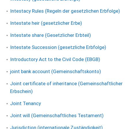
Intestacy Rules (Regeln der gesetzlichen Erbfolge)
Intestate heir (gesetzlicher Erbe)
Intestate share (Gesetzlicher Erbteil)
Intestate Succession (gesetzliche Erbfolge)
Introductory Act to the Civil Code (EBGB)
joint bank account (Gemeinschaftskonto)
Joint certificate of inheritance (Gemeinschaftlicher
Erbschein)
Joint Tenancy
Joint will (Gemeinschaftliches Testament)
Jurisdiction (internationale Zuständigkeit)