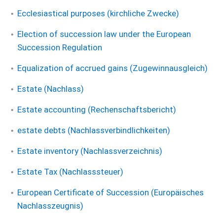
Ecclesiastical purposes (kirchliche Zwecke)
Election of succession law under the European
Succession Regulation
Equalization of accrued gains (Zugewinnausgleich)
Estate (Nachlass)
Estate accounting (Rechenschaftsbericht)
estate debts (Nachlassverbindlichkeiten)
Estate inventory (Nachlassverzeichnis)
Estate Tax (Nachlasssteuer)
European Certificate of Succession (Europäisches
Nachlasszeugnis)