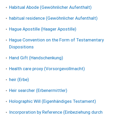
Habitual Abode (Gewöhnlicher Aufenthalt)
habitual residence (Gewöhnlicher Aufenthalt)
Hague Apostille (Haager Apostille)
Hague Convention on the Form of Testamentary
Dispositions
Hand Gift (Handschenkung)
Health care proxy (Vorsorgevollmacht)
heir (Erbe)
Heir searcher (Erbenermittler)
Holographic Will (Eigenhändiges Testament)
Incorporation by Reference (Einbeziehung durch