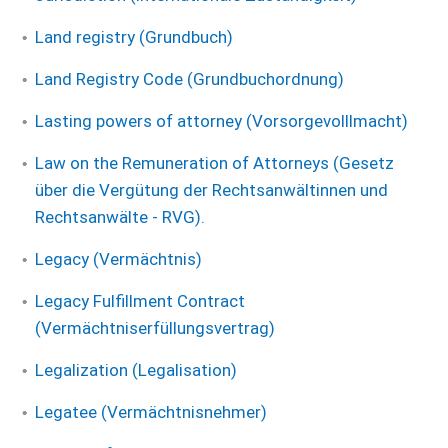
Land registry (Grundbuch)
Land Registry Code (Grundbuchordnung)
Lasting powers of attorney (Vorsorgevolllmacht)
Law on the Remuneration of Attorneys (Gesetz
über die Vergütung der Rechtsanwältinnen und
Rechtsanwälte - RVG).
Legacy (Vermächtnis)
Legacy Fulfillment Contract
(Vermächtniserfüllungsvertrag)
Legalization (Legalisation)
Legatee (Vermächtnisnehmer)