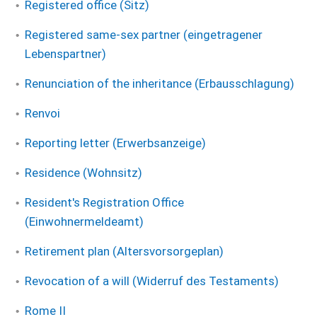
Registered office (Sitz)
Registered same-sex partner (eingetragener
Lebenspartner)
Renunciation of the inheritance (Erbausschlagung)
Renvoi
Reporting letter (Erwerbsanzeige)
Residence (Wohnsitz)
Resident's Registration Office
(Einwohnermeldeamt)
Retirement plan (Altersvorsorgeplan)
Revocation of a will (Widerruf des Testaments)
Rome II