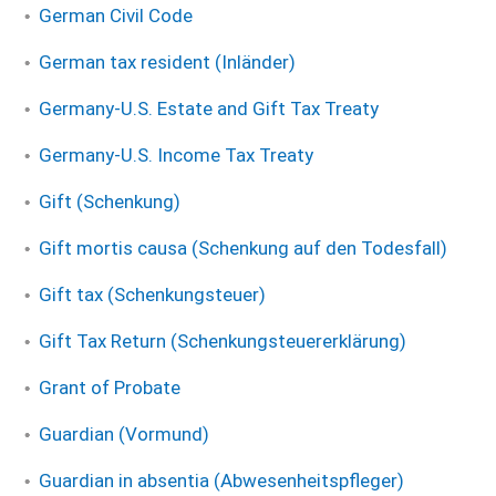
German Civil Code
German tax resident (Inländer)
Germany-U.S. Estate and Gift Tax Treaty
Germany-U.S. Income Tax Treaty
Gift (Schenkung)
Gift mortis causa (Schenkung auf den Todesfall)
Gift tax (Schenkungsteuer)
Gift Tax Return (Schenkungsteuererklärung)
Grant of Probate
Guardian (Vormund)
Guardian in absentia (Abwesenheitspfleger)