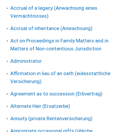
Accrual of a legacy (Anwachsung eines
Vermächtnisses)
Accrual of inheritance (Anwachsung)
Act on Proceedings in Family Matters and in
Matters of Non-contentious Jurisdiction
Administrator
Affirmation in lieu of an oath (eidesstattliche
Versicherung)
Agreement as to succession (Erbvertrag)
Alternate Heir (Ersatzerbe)
Annuity (private Rentenversicherung)
Appropriate occasional gifts (übliche