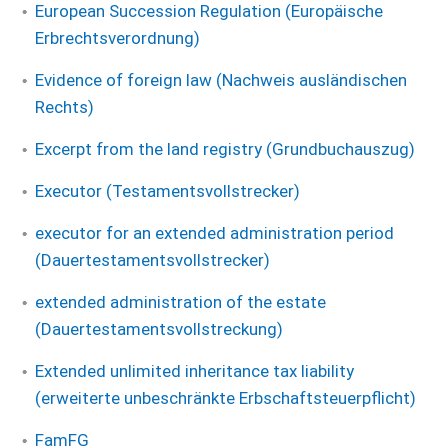
European Succession Regulation (Europäische
Erbrechtsverordnung)
Evidence of foreign law (Nachweis ausländischen
Rechts)
Excerpt from the land registry (Grundbuchauszug)
Executor (Testamentsvollstrecker)
executor for an extended administration period
(Dauertestamentsvollstrecker)
extended administration of the estate
(Dauertestamentsvollstreckung)
Extended unlimited inheritance tax liability
(erweiterte unbeschränkte Erbschaftsteuerpflicht)
FamFG