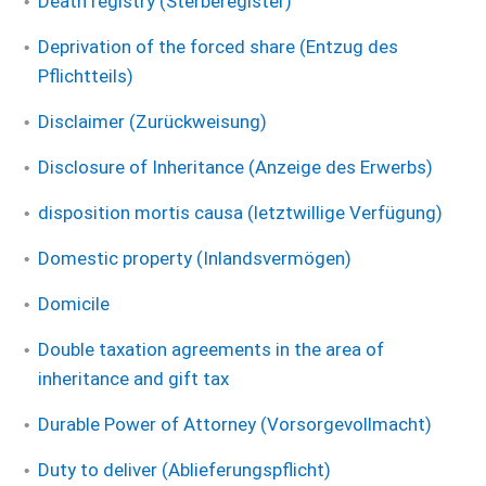
Death registry (Sterberegister)
Deprivation of the forced share (Entzug des
Pflichtteils)
Disclaimer (Zurückweisung)
Disclosure of Inheritance (Anzeige des Erwerbs)
disposition mortis causa (letztwillige Verfügung)
Domestic property (Inlandsvermögen)
Domicile
Double taxation agreements in the area of
inheritance and gift tax
Durable Power of Attorney (Vorsorgevollmacht)
Duty to deliver (Ablieferungspflicht)