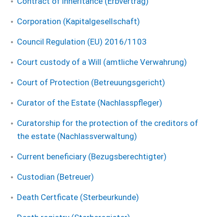
Contract of inheritance (Erbvertrag)
Corporation (Kapitalgesellschaft)
Council Regulation (EU) 2016/1103
Court custody of a Will (amtliche Verwahrung)
Court of Protection (Betreuungsgericht)
Curator of the Estate (Nachlasspfleger)
Curatorship for the protection of the creditors of
the estate (Nachlassverwaltung)
Current beneficiary (Bezugsberechtigter)
Custodian (Betreuer)
Death Certficate (Sterbeurkunde)