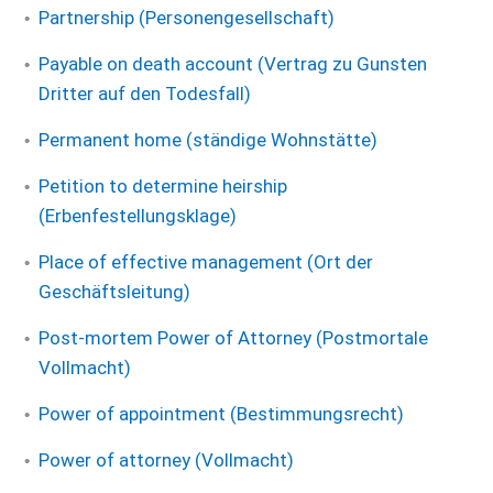
Partnership (Personengesellschaft)
Payable on death account (Vertrag zu Gunsten
Dritter auf den Todesfall)
Permanent home (ständige Wohnstätte)
Petition to determine heirship
(Erbenfestellungsklage)
Place of effective management (Ort der
Geschäftsleitung)
Post-mortem Power of Attorney (Postmortale
Vollmacht)
Power of appointment (Bestimmungsrecht)
Power of attorney (Vollmacht)