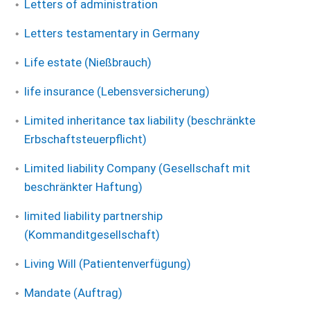
Letters of administration
Letters testamentary in Germany
Life estate (Nießbrauch)
life insurance (Lebensversicherung)
Limited inheritance tax liability (beschränkte
Erbschaftsteuerpflicht)
Limited liability Company (Gesellschaft mit
beschränkter Haftung)
limited liability partnership
(Kommanditgesellschaft)
Living Will (Patientenverfügung)
Mandate (Auftrag)