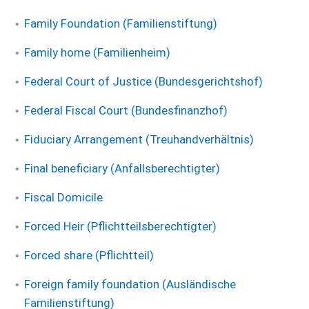
Family Foundation (Familienstiftung)
Family home (Familienheim)
Federal Court of Justice (Bundesgerichtshof)
Federal Fiscal Court (Bundesfinanzhof)
Fiduciary Arrangement (Treuhandverhältnis)
Final beneficiary (Anfallsberechtigter)
Fiscal Domicile
Forced Heir (Pflichtteilsberechtigter)
Forced share (Pflichtteil)
Foreign family foundation (Ausländische
Familienstiftung)