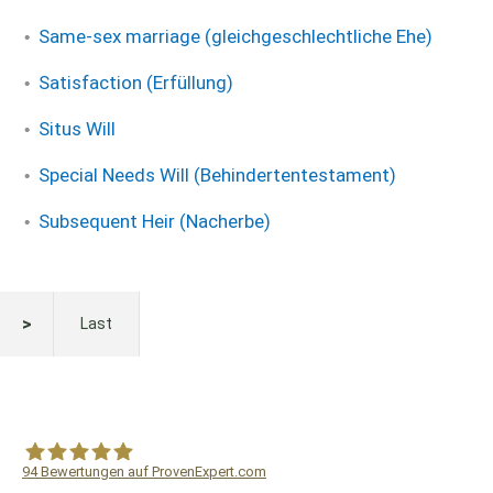
Same-sex marriage (gleichgeschlechtliche Ehe)
Satisfaction (Erfüllung)
Situs Will
Special Needs Will (Behindertentestament)
Subsequent Heir (Nacherbe)
Last
94
Bewertungen auf ProvenExpert.com