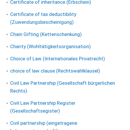
Certificate of inheritance (Erbschein)
Certificate of tax deductibility
(Zuwendungsbescheinigung)
Chain Gifting (Kettenschenkung)
Charity (Wohltätigkeitsorganisation)
Choice of Law (Internationales Privatrecht)
choice of law clause (Rechtswahlklausel)
Civil Law Partnership (Gesellschaft bürgerlichen
Rechts)
Civil Law Partnership Register
(Gesellschaftsegister)
Civil partnership (eingetragene