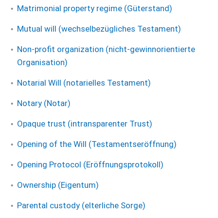
Matrimonial property regime (Güterstand)
Mutual will (wechselbezügliches Testament)
Non-profit organization (nicht-gewinnorientierte
Organisation)
Notarial Will (notarielles Testament)
Notary (Notar)
Opaque trust (intransparenter Trust)
Opening of the Will (Testamentseröffnung)
Opening Protocol (Eröffnungsprotokoll)
Ownership (Eigentum)
Parental custody (elterliche Sorge)